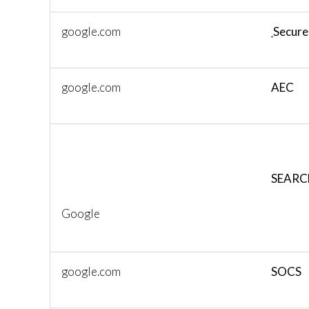
google.com
Secure
google.com
AEC
SEARC
Google
google.com
SOCS