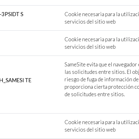
-3PSIDT S
Cookie necesaria para la utilizac
servicios del sitio web
Cookie necesaria para la utilizac
servicios del sitio web
SameSite evita que el navegador 
las solicitudes entre sitios. El ob
riesgo de fuga de información de
H_SAMESI
TE
proporciona cierta protección co
de solicitudes entre sitios.
Cookie necesaria para la utilizac
servicios del sitio web