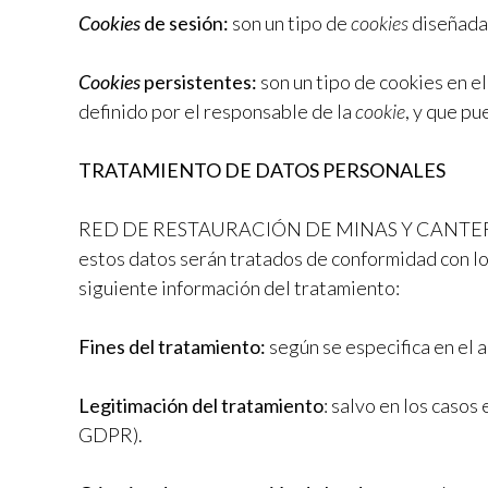
Cookies
de sesión:
son un tipo de
cookies
diseñada
Cookies
persistentes:
son un tipo de cookies en e
definido por el responsable de la
cookie
, y que pu
TRATAMIENTO DE DATOS PERSONALES
RED DE RESTAURACIÓN DE MINAS Y CANTERA
estos datos serán tratados de conformidad con lo 
siguiente información del tratamiento:
Fines del tratamiento:
según se especifica en el
Legitimación del tratamiento
: salvo en los casos
GDPR).