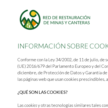
INFORMACIÓN SOBRE COOK
Conforme con la Ley 34/2002, de 11 de julio, de s
(UE) 2016/679 del Parlamento Europeo y del Cons
diciembre, de Protección de Datos y Garantía de
las páginas web que usan cookies prescindibles, 
¿QUÉ SON LAS COOKIES?
Las
cookies
y otras tecnologías similares tales co