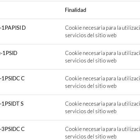
Finalidad
-1PAPISI D
Cookie necesaria para la utilizac
servicios del sitio web
e-1PSID
Cookie necesaria para la utilizac
servicios del sitio web
e-1PSIDC C
Cookie necesaria para la utilizac
servicios del sitio web
-1PSIDT S
Cookie necesaria para la utilizac
servicios del sitio web
e-3PSIDC C
Cookie necesaria para la utilizac
servicios del sitio web