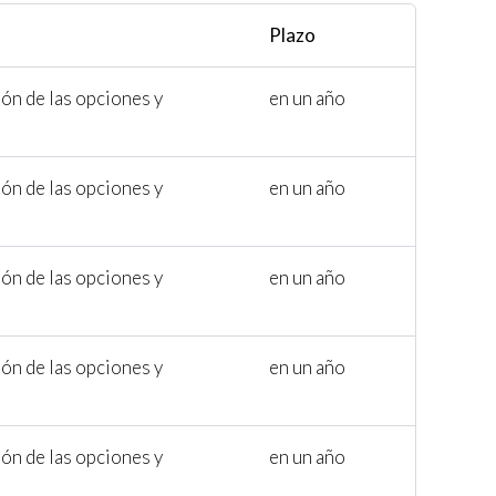
Plazo
ión de las opciones y
en un año
ión de las opciones y
en un año
ión de las opciones y
en un año
ión de las opciones y
en un año
ión de las opciones y
en un año