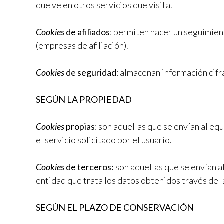
que ve en otros servicios que visita.
Cookies
de afiliados
: permiten hacer un seguimient
(empresas de afiliación).
Cookies
de seguridad
: almacenan información cifr
SEGÚN LA PROPIEDAD
Cookies
propias
: son aquellas que se envían al e
el servicio solicitado por el usuario.
Cookies
de terceros:
son aquellas que se envían a
entidad que trata los datos obtenidos través de l
SEGÚN EL PLAZO DE CONSERVACIÓN