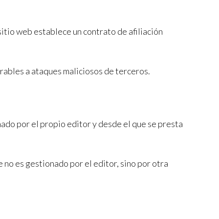
sitio web establece un contrato de afiliación
erables a ataques maliciosos de terceros.
nado por el propio editor y desde el que se presta
 no es gestionado por el editor, sino por otra