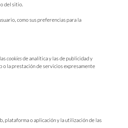
 del sitio.
suario, como sus preferencias para la
las
cookies
de analítica y las de publicidad y
eb o la prestación de servicios expresamente
, plataforma o aplicación y la utilización de las