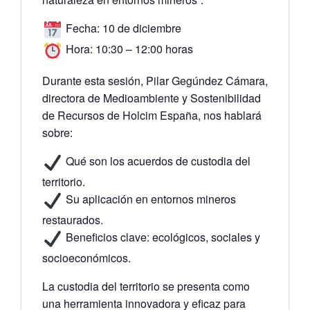
Fecha:
10 de diciembre
Hora:
10:30 – 12:00 horas
Durante esta sesión,
Pilar
Gegúndez
Cámara
,
directora de Medioambiente y Sostenibilidad
de Recursos de Holcim España, nos hablará
sobre:
Qué son los acuerdos de custodia del
territorio.
Su aplicación en entornos mineros
restaurados.
Beneficios clave:
ecológicos, sociales y
socioeconómicos.
La custodia del territorio se presenta como
una herramienta innovadora y eficaz para