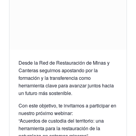
Desde la Red de Restauración de Minas y
Canteras seguimos apostando por la
formación y la transferencia como
herramienta clave
para avanzar juntos hacia
un futuro más sostenible.
Con este objetivo, te invitamos a participar en
nuestro próximo
webinar
:
“Acuerdos de custodia del territorio: una
herramienta para la restauración de la
naturaleza en entornos mineros”
.