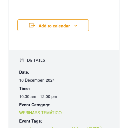
Add to calendar
DETAILS
Date:
10 December, 2024
Time:
10:30 am - 12:00 pm
Event Category:
WEBINARS TEMÁTICO
Event Tags: