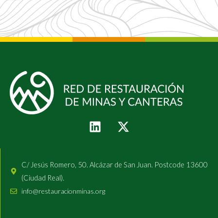
C/ Jesús Romero, 50. Alcázar de San Juan. Postcode 13600
(Ciudad Real).
info@restauracionminas.org