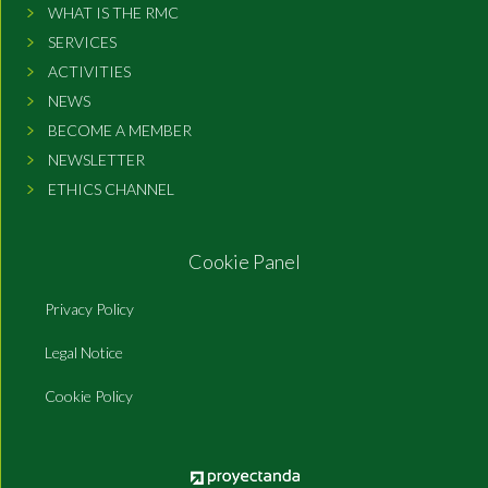
WHAT IS THE RMC
SERVICES
ACTIVITIES
NEWS
BECOME A MEMBER
NEWSLETTER
ETHICS CHANNEL
Cookie Panel
Privacy Policy
Legal Notice
Cookie Policy