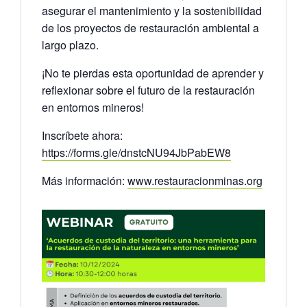
asegurar el mantenimiento y la sostenibilidad
de los proyectos de restauración ambiental a
largo plazo.
¡No te pierdas esta oportunidad de aprender y
reflexionar sobre el futuro de la restauración
en entornos mineros!
I
nscríbete ahora:
https://forms.gle/dnstcNU94JbPabEW8
Más información:
www.restauracionminas.org