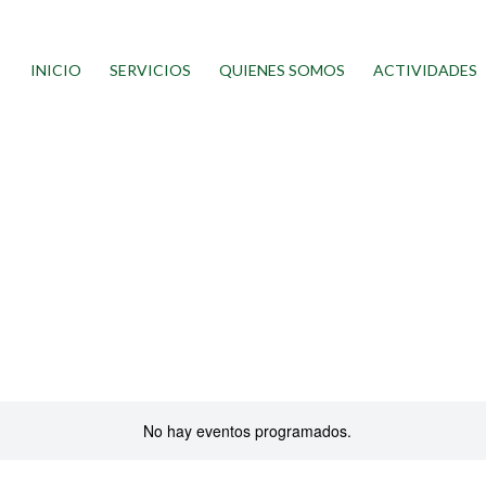
INICIO
SERVICIOS
QUIENES SOMOS
ACTIVIDADES
No hay eventos programados.