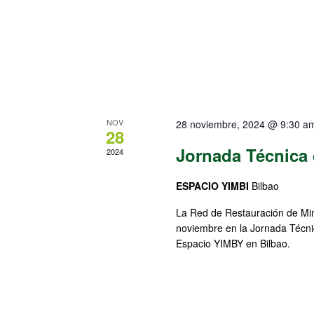
NOV
28 noviembre, 2024 @ 9:30 a
28
Jornada Técnica 
2024
ESPACIO YIMBI
Bilbao
La Red de Restauración de Min
noviembre en la Jornada Técnic
Espacio YIMBY en Bilbao.