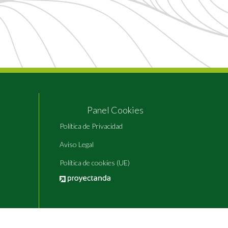
Panel Cookies
Política de Privacidad
Aviso Legal
Política de cookies (UE)